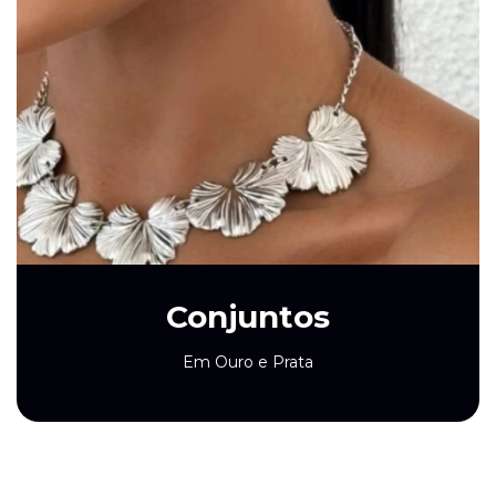
Conjuntos
Em Ouro e Prata