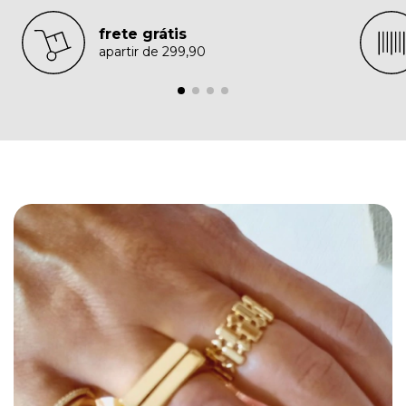
frete grátis
apartir de 299,90