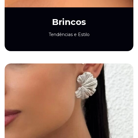
Brincos
Tendências e Estilo