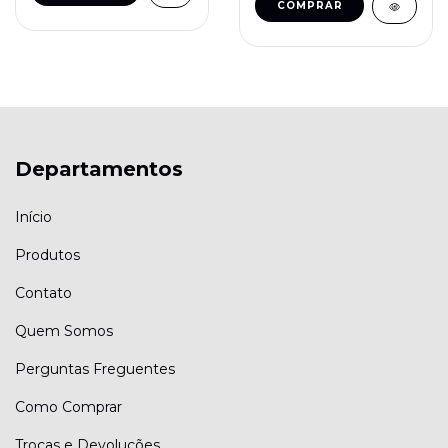
COMPRAR
Departamentos
Início
Produtos
Contato
Quem Somos
Perguntas Freguentes
Como Comprar
Trocas e Devoluções